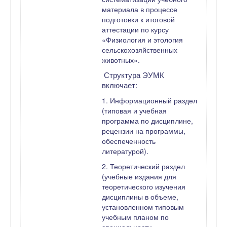
материала в процессе
подготовки к итоговой
аттестации по курсу
«Физиология и этология
сельскохозяйственных
животных».
Структура ЭУМК
включает:
1. Информационный раздел
(типовая и учебная
программа по дисциплине,
рецензии на программы,
обеспеченность
литературой).
2. Теоретический раздел
(учебные издания для
теоретического изучения
дисциплины в объеме,
установленном типовым
учебным планом по