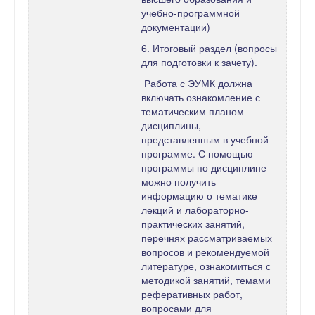
учебно-программной
документации)
6. Итоговый раздел (вопросы
для подготовки к зачету).
Работа с ЭУМК должна
включать ознакомление с
тематическим планом
дисциплины,
представленным в учебной
программе. С помощью
программы по дисциплине
можно получить
информацию о тематике
лекций и лабораторно-
практических занятий,
перечнях рассматриваемых
вопросов и рекомендуемой
литературе, ознакомиться с
методикой занятий, темами
реферативных работ,
вопросами для