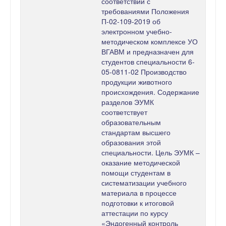
соответствии с
требованиями Положения
П-02-109-2019 об
электронном учебно-
методическом комплексе УО
ВГАВМ и предназначен для
студентов специальности 6-
05-0811-02 Производство
продукции животного
происхождения. Содержание
разделов ЭУМК
соответствует
образовательным
стандартам высшего
образования этой
специальности. Цель ЭУМК –
оказание методической
помощи студентам в
систематизации учебного
материала в процессе
подготовки к итоговой
аттестации по курсу
«Эндогенный контроль