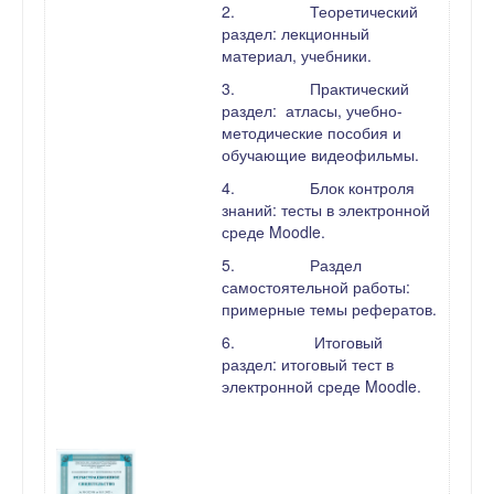
2.
Теоретический
раздел: лекционный
материал, учебники.
3.
Практический
раздел: атласы, учебно-
методические пособия и
обучающие видеофильмы.
4.
Блок контроля
знаний: тесты в электронной
среде
Moodle
.
5.
Раздел
самостоятельной работы:
примерные темы рефератов.
6.
Итоговый
раздел: итоговый тест в
электронной среде
Moodle
.