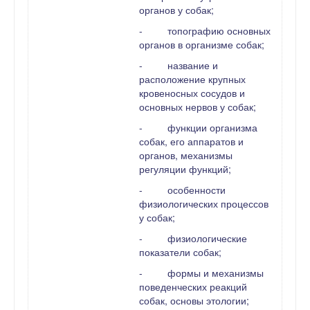
органов у собак;
-
топографию основных
органов в организме собак;
-
название и
расположение крупных
кровеносных сосудов и
основных нервов у собак;
-
функции организма
собак, его аппаратов и
органов, механизмы
регуляции функций;
-
особенности
физиологических процессов
у собак;
-
физиологические
показатели собак;
-
формы и механизмы
поведенческих реакций
собак, основы этологии;