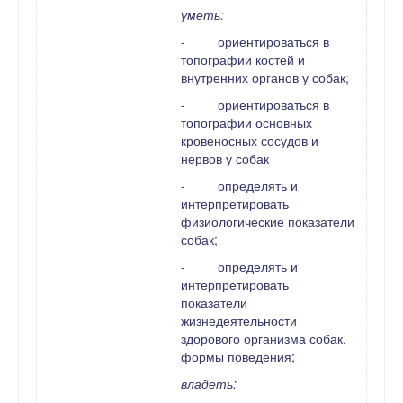
уметь:
-
ориентироваться в
топографии костей и
внутренних органов у собак;
-
ориентироваться в
топографии основных
кровеносных сосудов и
нервов у собак
-
определять и
интерпретировать
физиологические показатели
собак;
-
определять и
интерпретировать
показатели
жизнедеятельности
здорового организма собак,
формы поведения;
владеть: