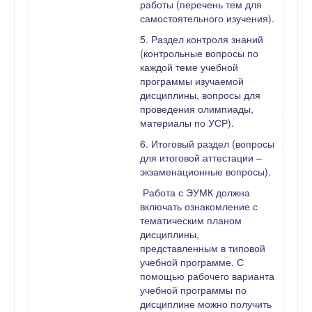
работы (перечень тем для
самостоятельного изучения).
5. Раздел контроля знаний
(контрольные вопросы по
каждой теме учебной
программы изучаемой
дисциплины, вопросы для
проведения олимпиады,
материалы по УСР).
6. Итоговый раздел (вопросы
для итоговой аттестации –
экзаменационные вопросы).
Работа с ЭУМК должна
включать ознакомление с
тематическим планом
дисциплины,
представленным в типовой
учебной программе. С
помощью рабочего варианта
учебной программы по
дисциплине можно получить