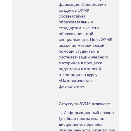
фармация. Содержание
разделов ЭУМК
соответствует
образовательным
стандартам высшего
образования этой
специальности. Цель ЭУМК –
оказание методической
помощи студентам в
систематизации учебного
материала в процессе
подготовки к итоговой
аттестации по курсу
«Патологическая
физиология».
Структура ЭУМК включает:
1. Информационный раздел
(учебная программа по
дисциплине, перечень
обеспеченности литературой