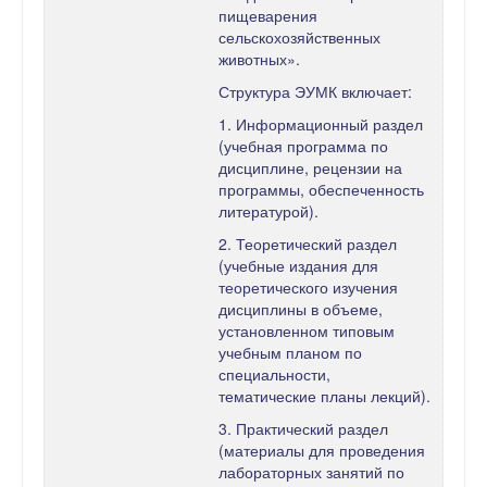
пищеварения
сельскохозяйственных
животных».
Структура ЭУМК включает:
1. Информационный раздел
(учебная программа по
дисциплине, рецензии на
программы, обеспеченность
литературой).
2. Теоретический раздел
(учебные издания для
теоретического изучения
дисциплины в объеме,
установленном типовым
учебным планом по
специальности,
тематические планы лекций).
3. Практический раздел
(материалы для проведения
лабораторных занятий по