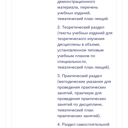
демонстрационного
материала, перечень
учебных изданий,
тематический план лекций.
2. Теоретический раздел
(тексты учебных изданий для
теоретического изучения
дисциплины в объеме,
установленном типовым
учебным планом по
специальности,
тематический план лекций).
3. Практический раздел
(методические указания для
проведения практических
занятий, практикум для
проведения практических
занятий по дисциплине,
тематический план
практических занятий).
4. Раздел самостоятельной