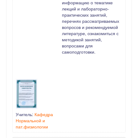
информацию о тематике
лекций и лабораторно-
практических занятий,
перечнях рассматриваемых
вопросов и рекомендуемой
литературе, ознакомиться с
методикой занятий,
вопросами для
самоподготовки.
Учитель:
Кафедра
Нормальной и
пат.физиологии