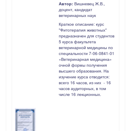
Автор:
Вишневец Ж.В.,
доцент, кандидат
ветеринарных наук
Краткое описание: курс
"Фитотерапия животных"
предназначен для студентов
5 курса факультета
ветеринарной медицины по
специальности 7-06-0841-01
«Ветеринарная медицина»
очной формы получения
высшего образования. На
изучение курса отводится:
всего 16 часов, из них - 16
часов аудиторных, в том
числе 16 лекционных.