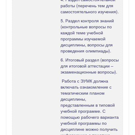
работы (перечень тем для
самостоятельного изучения).
5. Раздел контроля знаний
(контрольные вопросы по
каждой теме учебной
программы изучаемой
дисциплины, вопросы для
проведения олимпиады).
6. Итоговый раздел (вопросы
для итоговой аттестации –
экзаменационные вопросы).
Работа с ЭУМК должна
включать ознакомление с
тематическим планом
дисциплины,
представленным в типовой
учебной программе. С
помощью рабочего варианта
учебной программы по
дисциплине можно получить