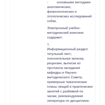
-
основными методами
анатомических,
физиологических и
этологических исследований
собак.
Электронный учебно-
методический комплекс
содержит:
1.
Информационный раздел:
титульный лист,
пояснительная записка,
рецензии, выписки из
протокола заседания
кафедры и Научно-
методического Совета,
примерные тематические
планы лекций и практических
занятий с разбивкой по
часам, рекомендуемая
литература по дисциплине.