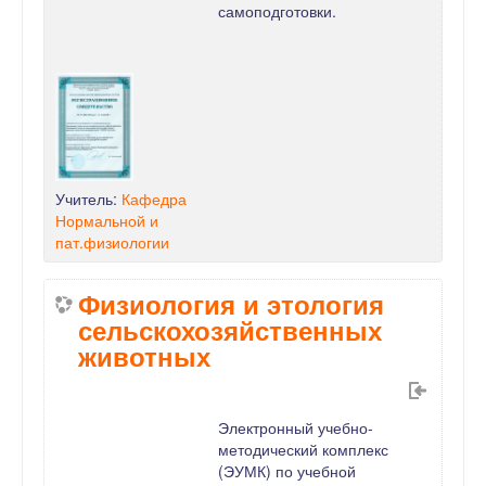
самоподготовки.
Учитель:
Кафедра
Нормальной и
пат.физиологии
Физиология и этология
сельскохозяйственных
животных
Электронный учебно-
методический комплекс
(ЭУМК) по учебной