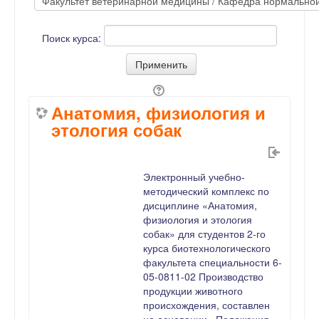
Поиск курса:
Анатомия, физиология и
этология собак
Электронный учебно-
методический комплекс по
дисциплине «Анатомия,
физиология и этология
собак» для студентов 2-го
курса биотехнологического
факультета специальности 6-
05-0811-02 Производство
продукции животного
происхождения, составлен