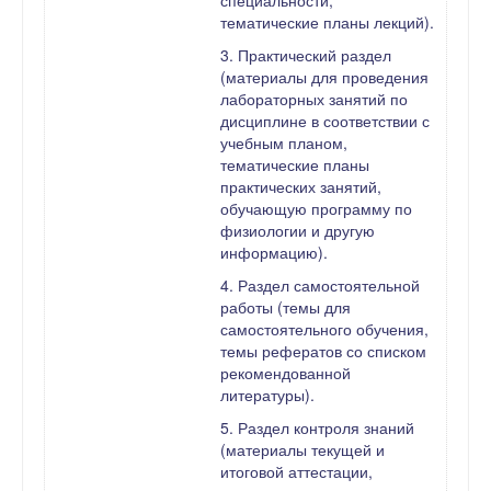
специальности,
тематические планы лекций).
3. Практический раздел
(материалы для проведения
лабораторных занятий по
дисциплине в соответствии с
учебным планом,
тематические планы
практических занятий,
обучающую программу по
физиологии и другую
информацию).
4. Раздел самостоятельной
работы (темы для
самостоятельного обучения,
темы рефератов со списком
рекомендованной
литературы).
5. Раздел контроля знаний
(материалы текущей и
итоговой аттестации,