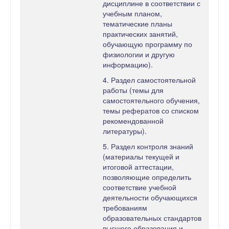
дисциплине в соответствии с
учебным планом,
тематические планы
практических занятий,
обучающую программу по
физиологии и другую
информацию).
4. Раздел самостоятельной
работы (темы для
самостоятельного обучения,
темы рефератов со списком
рекомендованной
литературы).
5. Раздел контроля знаний
(материалы текущей и
итоговой аттестации,
позволяющие определить
соответствие учебной
деятельности обучающихся
требованиям
образовательных стандартов
высшего образования и