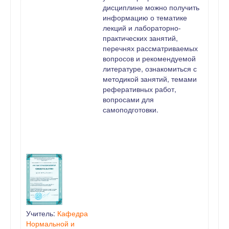
дисциплине можно получить
информацию о тематике
лекций и лабораторно-
практических занятий,
перечнях рассматриваемых
вопросов и рекомендуемой
литературе, ознакомиться с
методикой занятий, темами
реферативных работ,
вопросами для
самоподготовки.
Учитель:
Кафедра
Нормальной и