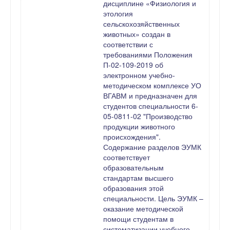
дисциплине «Физиология и
этология
сельскохозяйственных
животных» создан в
соответствии с
требованиями Положения
П-02-109-2019 об
электронном учебно-
методическом комплексе УО
ВГАВМ и предназначен для
студентов специальности 6-
05-0811-02 "Производство
продукции животного
происхождения".
Содержание разделов ЭУМК
соответствует
образовательным
стандартам высшего
образования этой
специальности. Цель ЭУМК –
оказание методической
помощи студентам в
систематизации учебного