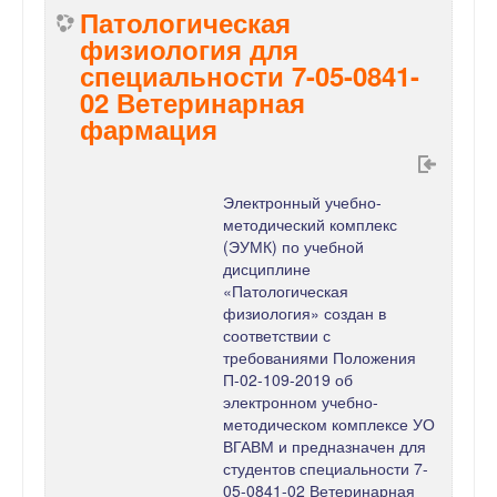
Патологическая
физиология для
специальности 7-05-0841-
02 Ветеринарная
фармация
Электронный учебно-
методический комплекс
(ЭУМК) по учебной
дисциплине
«Патологическая
физиология» создан в
соответствии с
требованиями Положения
П-02-109-2019 об
электронном учебно-
методическом комплексе УО
ВГАВМ и предназначен для
студентов специальности 7-
05-0841-02 Ветеринарная