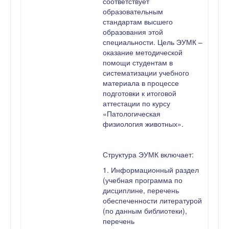
соответствует
образовательным
стандартам высшего
образования этой
специальности. Цель ЭУМК –
оказание методической
помощи студентам в
систематизации учебного
материала в процессе
подготовки к итоговой
аттестации по курсу
«Патологическая
физиология животных».
Структура ЭУМК включает:
1. Информационный раздел
(учебная программа по
дисциплине, перечень
обеспеченности литературой
(по данным библиотеки),
перечень