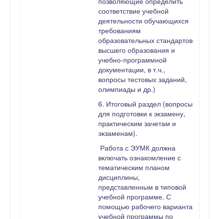
позволяющие определить
соответствие учебной
деятельности обучающихся
требованиям
образовательных стандартов
высшего образования и
учебно-программной
документации, в т.ч.,
вопросы тестовых заданий,
олимпиады и др.)
6. Итоговый раздел (вопросы
для подготовки к экзамену,
практическим зачетам и
экзаменам).
Работа с ЭУМК должна
включать ознакомление с
тематическим планом
дисциплины,
представленным в типовой
учебной программе. С
помощью рабочего варианта
учебной программы по