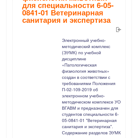
для специальности 6-05-
0841-01 Ветеринарная
санитария и экспертиза
Электронный учебно-
методический комплекс
(ЭУМК) по учебной
дисциплине
«Патологическая
физиология животных»
создан в соответствии с
требованиями Положения
П-02-109-2019 об
электронном учебно-
методическом комплексе УО
ВГАВМ и предназначен для
студентов специальности 6-
05-0841-01 "Ветеринарная
санитария и экспертиза".
Содержание разделов ЭУМК