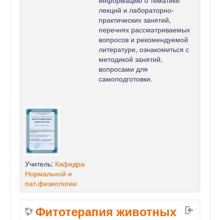
информацию о тематике
лекций и лабораторно-
практических занятий,
перечнях рассматриваемых
вопросов и рекомендуемой
литературе, ознакомиться с
методикой занятий,
вопросами для
самоподготовки.
Учитель:
Кафедра
Нормальной и
пат.физиологии
Фитотерапия животных