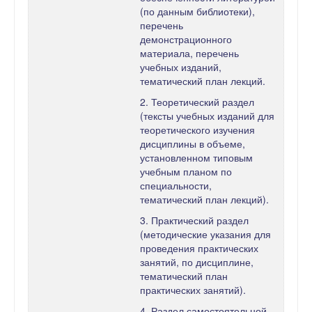
(по данным библиотеки),
перечень
демонстрационного
материала, перечень
учебных изданий,
тематический план лекций.
2. Теоретический раздел
(тексты учебных изданий для
теоретического изучения
дисциплины в объеме,
установленном типовым
учебным планом по
специальности,
тематический план лекций).
3. Практический раздел
(методические указания для
проведения практических
занятий, по дисциплине,
тематический план
практических занятий).
4. Раздел самостоятельной